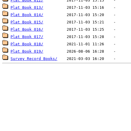
Plat Book 012/
Plat Book 013/
Plat Book 014/
Plat Book 015/
Plat Book 016/
Plat Book 017/
Plat Book 018/
Plat Book 019/
Survey Record Books/