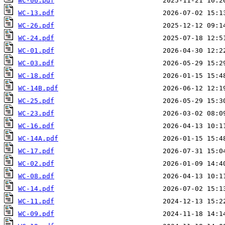
WC-06.pdf
WC-13.pdf
WC-26.pdf
WC-24.pdf
WC-01.pdf
WC-03.pdf
WC-18.pdf
WC-14B.pdf
WC-25.pdf
WC-23.pdf
WC-16.pdf
WC-14A.pdf
WC-17.pdf
WC-02.pdf
WC-08.pdf
WC-14.pdf
WC-11.pdf
WC-09.pdf